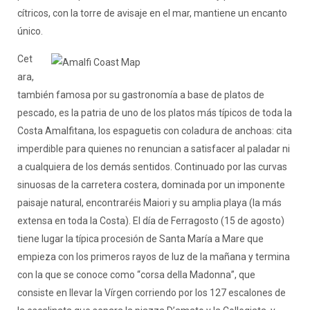
cítricos, con la torre de avisaje en el mar, mantiene un encanto
único.
Cet
ara,
también famosa por su gastronomía a base de platos de
pescado, es la patria de uno de los platos más típicos de toda la
Costa Amalfitana, los espaguetis con coladura de anchoas: cita
imperdible para quienes no renuncian a satisfacer al paladar ni
a cualquiera de los demás sentidos. Continuado por las curvas
sinuosas de la carretera costera, dominada por un imponente
paisaje natural, encontraréis Maiori y su amplia playa (la más
extensa en toda la Costa). El día de Ferragosto (15 de agosto)
tiene lugar la típica procesión de Santa María a Mare que
empieza con los primeros rayos de luz de la mañana y termina
con la que se conoce como “corsa della Madonna”, que
consiste en llevar la Vírgen corriendo por los 127 escalones de