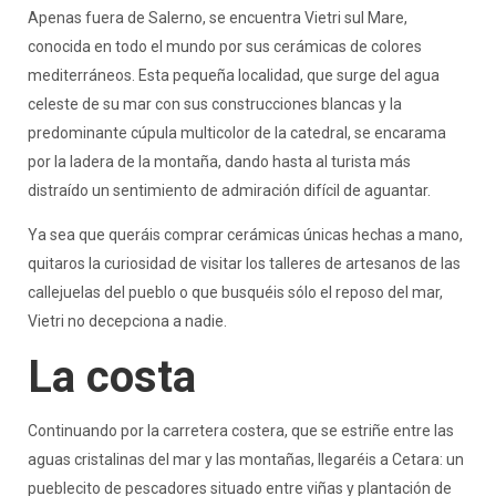
Apenas fuera de Salerno, se encuentra Vietri sul Mare,
conocida en todo el mundo por sus cerámicas de colores
mediterráneos. Esta pequeña localidad, que surge del agua
celeste de su mar con sus construcciones blancas y la
predominante cúpula multicolor de la catedral, se encarama
por la ladera de la montaña, dando hasta al turista más
distraído un sentimiento de admiración difícil de aguantar.
Ya sea que queráis comprar cerámicas únicas hechas a mano,
quitaros la curiosidad de visitar los talleres de artesanos de las
callejuelas del pueblo o que busquéis sólo el reposo del mar,
Vietri no decepciona a nadie.
La costa
Continuando por la carretera costera, que se estriñe entre las
aguas cristalinas del mar y las montañas, llegaréis a Cetara: un
pueblecito de pescadores situado entre viñas y plantación de