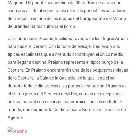
Magnani. Un puente suspendido de 30 metros de altura que
cada año asiste al espectáculo ofrecido por hábiles saltadores
de trampolín en una de las etapas del Campeonato del Mundo
de Grandes Saltos culmina el fiordo.
Continuar hacia Praiano, localidad favorita de los Dogi di Amalfi
para pasar el verano. Con la torre de avisaje medieval y sus
típicas escalinatas que a menudo constituyen el único medio
para llegar a destino, Praiano representa el típico burgo de la
Costiera. En Praiano encontraréis una de las poquísimas playas
de la Costiera, la Cala de la Gavitella, en la que llega el sol
durante todo el día gracias a su particular situación. Praiano es
el último punto del Sentiero degli Dei, camino de excepcional
belleza natural con escorzos panorámicos únicos en todo el
mundo, que dominan la Costiera hasta Bomerano, fracción de
Agerola.