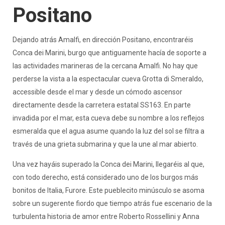
Positano
Dejando atrás Amalfi, en dirección Positano, encontraréis
Conca dei Marini, burgo que antiguamente hacía de soporte a
las actividades marineras de la cercana Amalfi. No hay que
perderse la vista a la espectacular cueva Grotta di Smeraldo,
accessible desde el mar y desde un cómodo ascensor
directamente desde la carretera estatal SS163. En parte
invadida por el mar, esta cueva debe su nombre a los reflejos
esmeralda que el agua asume quando la luz del sol se filtra a
través de una grieta submarina y que la une al mar abierto.
Una vez hayáis superado la Conca dei Marini, llegaréis al que,
con todo derecho, está considerado uno de los burgos más
bonitos de Italia, Furore. Este pueblecito minúsculo se asoma
sobre un sugerente fiordo que tiempo atrás fue escenario de la
turbulenta historia de amor entre Roberto Rossellini y Anna