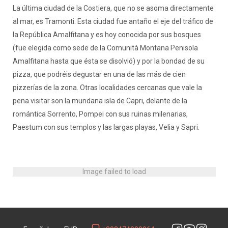
La última ciudad de la Costiera, que no se asoma directamente
al mar, es Tramonti. Esta ciudad fue antaño el eje del tráfico de
la República Amalfitana y es hoy conocida por sus bosques
(fue elegida como sede de la Comunità Montana Penisola
Amalfitana hasta que ésta se disolvió) y por la bondad de su
pizza, que podréis degustar en una de las más de cien
pizzerías de la zona. Otras localidades cercanas que vale la
pena visitar son la mundana isla de Capri, delante de la
romántica Sorrento, Pompei con sus ruinas milenarias,
Paestum con sus templos y las largas playas, Velia y Sapri.
Image failed to load