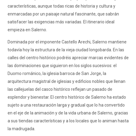
características, aunque todas ricas de historia y cultura y
enmarcadas por un paisaje natural fascinante, que sabrán
satisfacer las exigencias más variadas. El itinerario ideal
empieza en Salerno.
Dominada por el imponente Castello Arechi, Salerno mantiene
todavía hoy la estructura de la vieja ciudad longobarda. En las
calles del centro histórico podréis apreciar marcas evidentes de
las dominaciones que siguieron en los siglos sucesivos: el
Duomo románico, la iglesia barroca de San Jorge, la
arquitectura magistral de iglesias y edificios nobles que llenan
las callejuelas del casco histórico reflejan un pasado de
esplendor y bienestar. El centro histórico de Salerno ha estado
sujeto a una restauración larga y gradual que lo ha convertido
en el eje de la animación y de la vida urbana de Salerno, gracias
a sus tiendas características y a los locales que lo animan hasta
la madrugada.