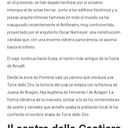
en el presente, se han dejado hechizar por el encanto
intemporal de estas tierras. Junto a los edificios históricos y a
piezas arquitectónicas famosas en todo el mundo, se ha
inaugurado recientemente el Anfiteatro, muy controvertido,
proyectado por el arquitecto Oscar Niemeyer: una construcción
cándida que, con una enorme vidriera panorámica, se asoma
hasta el infinito.
El viaje continua hacia Scala, el centro más antiguo de la Costa
de Amalfi.
Desde la zona de Pontone sale un camino que conduce a la
Torre dello Ziro, la historia del cual se enlaza con la historia de
Juana de Aragón, hija ilegítima de Fernando I de Aragón. La
forma cilíndrica de la mansión, similar a la de los contenedores
de aceite y cereales que antaño usaba la población local, le ha
conferido el nombre árabe de Torre dello Ziro.