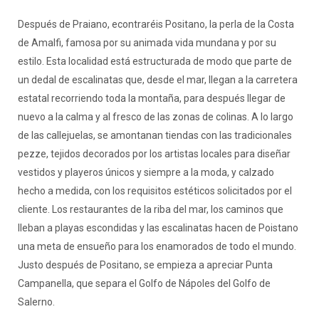
Después de Praiano, econtraréis Positano, la perla de la Costa
de Amalfi, famosa por su animada vida mundana y por su
estilo. Esta localidad está estructurada de modo que parte de
un dedal de escalinatas que, desde el mar, llegan a la carretera
estatal recorriendo toda la montaña, para después llegar de
nuevo a la calma y al fresco de las zonas de colinas. A lo largo
de las callejuelas, se amontanan tiendas con las tradicionales
pezze, tejidos decorados por los artistas locales para diseñar
vestidos y playeros únicos y siempre a la moda, y calzado
hecho a medida, con los requisitos estéticos solicitados por el
cliente. Los restaurantes de la riba del mar, los caminos que
lleban a playas escondidas y las escalinatas hacen de Poistano
una meta de ensueño para los enamorados de todo el mundo.
Justo después de Positano, se empieza a apreciar Punta
Campanella, que separa el Golfo de Nápoles del Golfo de
Salerno.